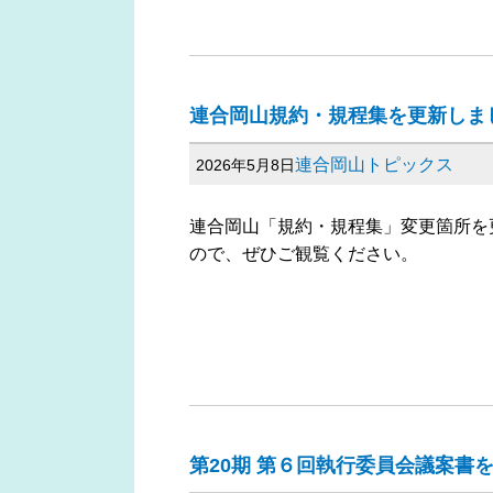
連合岡山規約・規程集を更新しま
連合岡山トピックス
2026年5月8日
連合岡山「規約・規程集」変更箇所を
ので、ぜひご観覧ください。
第20期 第６回執行委員会議案書