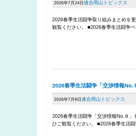
連合岡山トピックス
2026年7月24日
2026春季生活闘争取り組みまとめを
観覧ください。 ■2026春季生活闘争
2026春季生活闘争「交渉情報No
連合岡山トピックス
2026年7月8日
2026春季生活闘争「交渉情報No.
ひご観覧ください。 ■2026春季生活