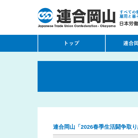
連合岡山「2026春季生活闘争取