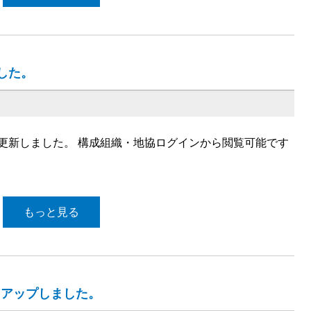
した。
更新しました。 構成組織・地協ログインから閲覧可能です
もっと見る
をアップしました。