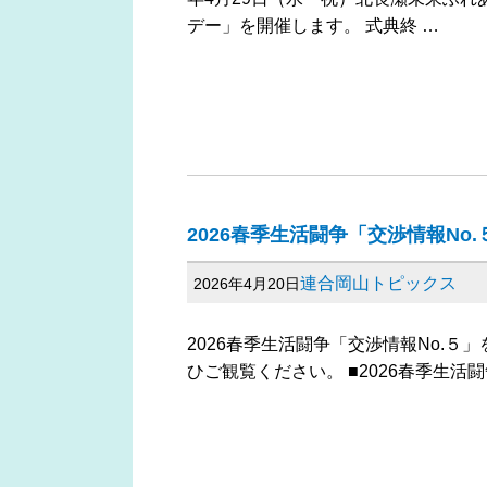
デー」を開催します。 式典終 …
2026春季生活闘争「交渉情報No
連合岡山トピックス
2026年4月20日
2026春季生活闘争「交渉情報No.
ひご観覧ください。 ■2026春季生活