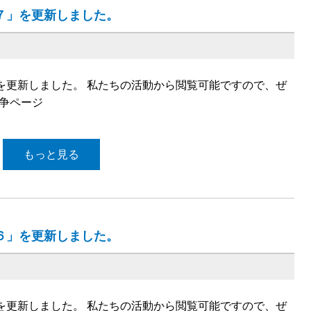
.７」を更新しました。
７」を更新しました。 私たちの活動から閲覧可能ですので、ぜ
闘争ページ
もっと見る
.６」を更新しました。
６」を更新しました。 私たちの活動から閲覧可能ですので、ぜ