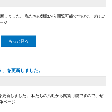
更新しました。 私たちの活動から閲覧可能ですので、ぜひご
ページ
もっと見る
.８」を更新しました。
８」を更新しました。 私たちの活動から閲覧可能ですので、ぜ
闘争ページ