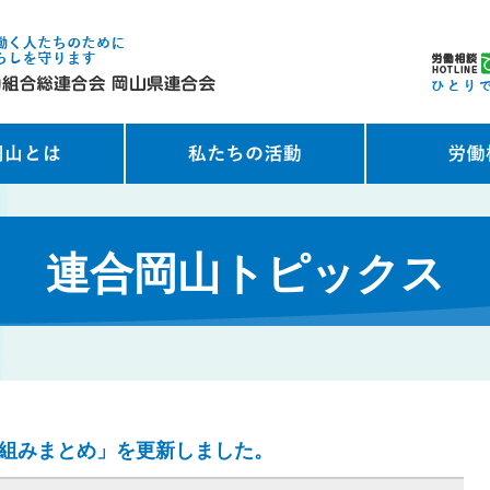
連合岡山トピックス
り組みまとめ」を更新しました。