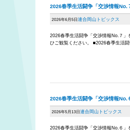
2026春季生活闘争「交渉情報No
連合岡山トピックス
2026年6月5日
2026春季生活闘争「交渉情報No.
ひご観覧ください。 ■2026春季生活
2026春季生活闘争「交渉情報No
連合岡山トピックス
2026年5月13日
2026春季生活闘争「交渉情報No.