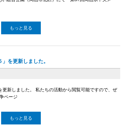
もっと見る
.５」を更新しました。
５」を更新しました。 私たちの活動から閲覧可能ですので、ぜ
闘争ページ
もっと見る