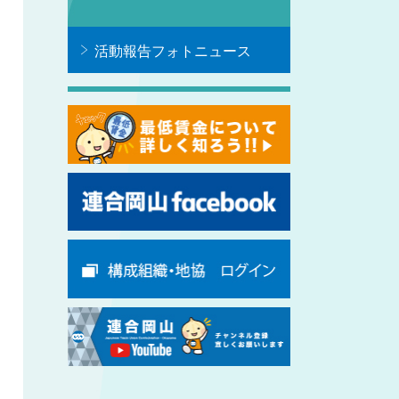
活動報告フォトニュース