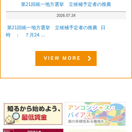
第21回統一地方選挙 立候補予定者の推薦
2026.07.24
第21回統一地方選挙 立候補予定者の推薦 日
時 ： ７月24 …