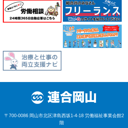
〒700-0086 岡山市北区津島西坂1-4-18 労働福祉事業会館2
階