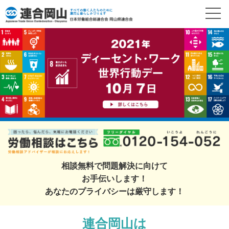
相談無料で問題解決に向けて
お手伝いします！
あなたのプライバシーは厳守します！
連合岡山は