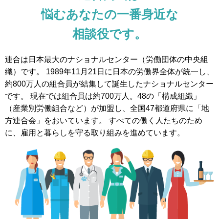
悩むあなたの一番身近な
相談役です。
連合は日本最大のナショナルセンター（労働団体の中央組
織）です。
1989年11月21日に日本の労働界全体が統一し、
約800万人の組合員が結集して誕生したナショナルセンター
です。
現在では組合員は約700万人。48の「構成組織」
（産業別労働組合など）が加盟し、全国47都道府県に「地
方連合会」をおいています。
すべての働く人たちのため
に、雇用と暮らしを守る取り組みを進めています。