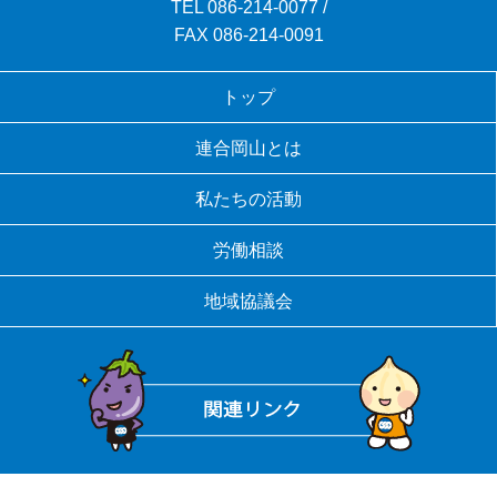
TEL
086-214-0077
/
FAX 086-214-0091
トップ
連合岡山とは
私たちの活動
労働相談
地域協議会