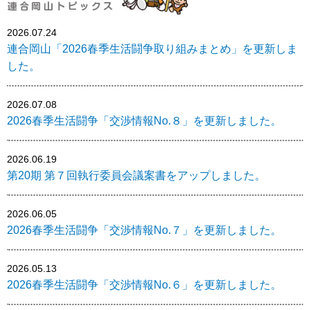
2026.07.24
連合岡山「2026春季生活闘争取り組みまとめ」を更新しま
した。
2026.07.08
2026春季生活闘争「交渉情報No.８」を更新しました。
2026.06.19
第20期 第７回執行委員会議案書をアップしました。
2026.06.05
2026春季生活闘争「交渉情報No.７」を更新しました。
2026.05.13
2026春季生活闘争「交渉情報No.６」を更新しました。