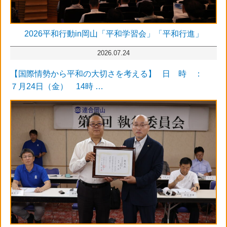
2026平和行動in岡山「平和学習会」「平和行進」
2026.07.24
【国際情勢から平和の大切さを考える】 日 時 ：
７月24日（金） 14時 …