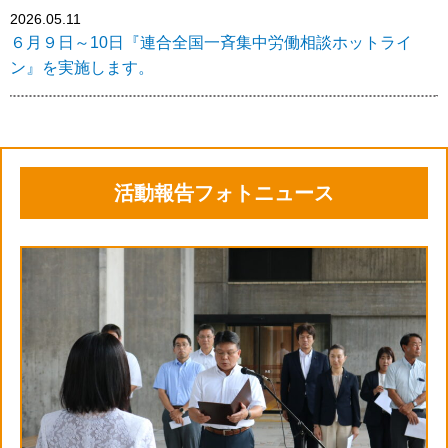
2026.05.11
６月９日～10日『連合全国一斉集中労働相談ホットライ
ン』を実施します。
活動報告フォトニュース