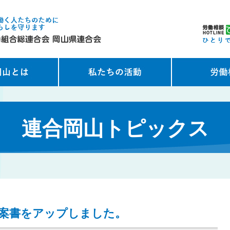
連合岡山トピックス
議案書をアップしました。