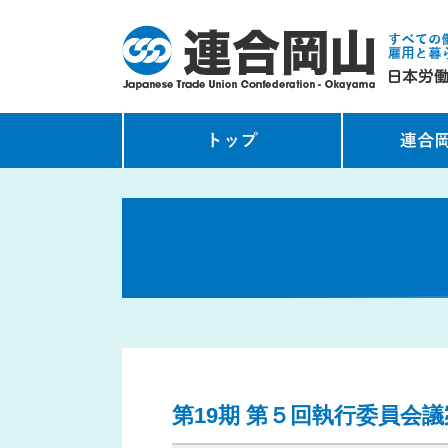
第19期 第５回執行委員会