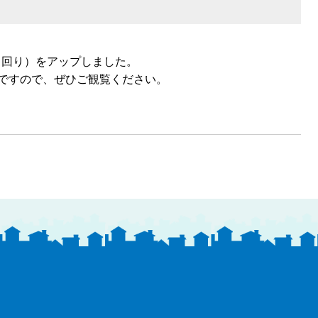
ち回り）をアップしました。
ですので、ぜひご観覧ください。