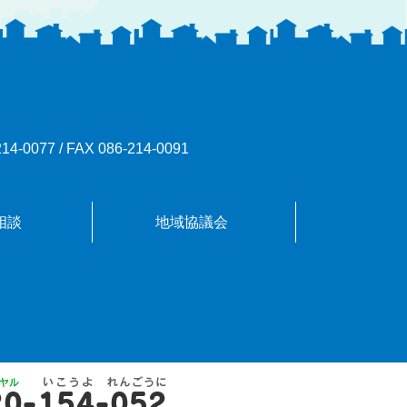
214-0077
/
FAX 086-214-0091
相談
地域協議会