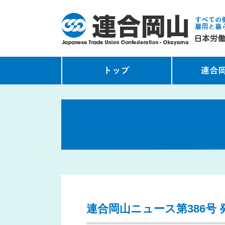
連合岡山ニュース第386号 