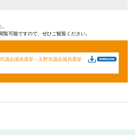
た。
閲覧可能ですので、ぜひご観覧ください。
山市議会議員選挙・玉野市議会議員選挙