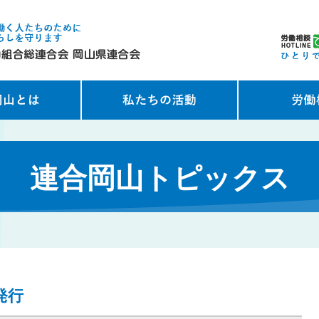
連合岡山トピックス
発行