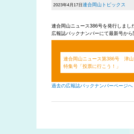
連合岡山トピックス
2023年4月17日
連合岡山ニュース386号を発行しまし
広報誌バックナンバーにて最新号から
連合岡山ニュース第386号 津
特集号「投票に行こう！」
過去の広報誌バックナンバーページへ