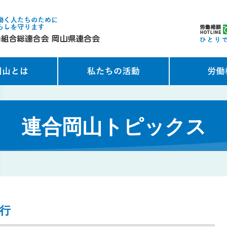
連合岡山トピックス
発行