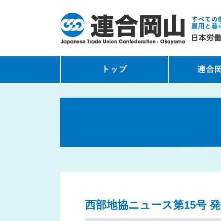
西部地協ニュース第15号 