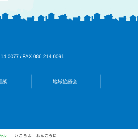
214-0077
/
FAX 086-214-0091
相談
地域協議会