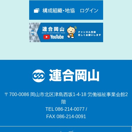
〒700-0086 岡山市北区津島西坂1-4-18 労働福祉事業会館2
階
TEL
086-214-0077
/
FAX 086-214-0091