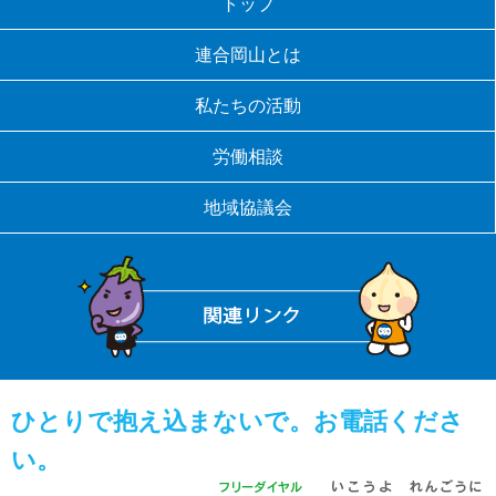
トップ
連合岡山とは
私たちの活動
労働相談
地域協議会
ひとりで抱え込まないで。お電話くださ
い。