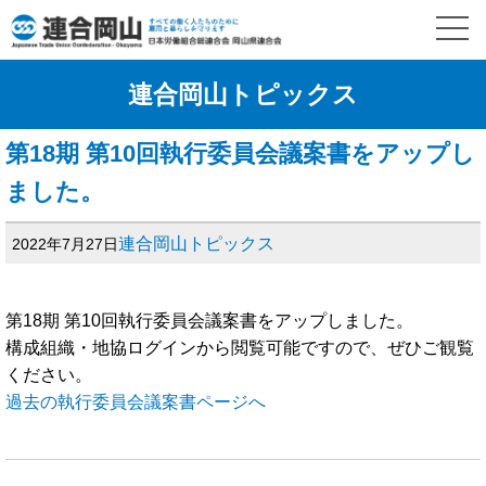
連合岡山トピックス
第18期 第10回執行委員会議案書をアップし
ました。
連合岡山トピックス
2022年7月27日
第18期 第10回執行委員会議案書をアップしました。
構成組織・地協ログインから閲覧可能ですので、ぜひご観覧
ください。
過去の執行委員会議案書ページへ