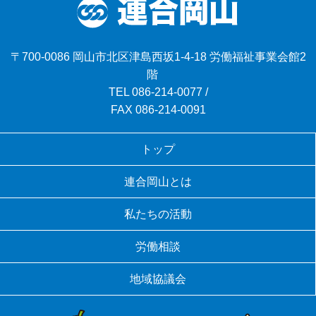
〒700-0086 岡山市北区津島西坂1-4-18 労働福祉事業会館2
階
TEL
086-214-0077
/
FAX 086-214-0091
トップ
連合岡山とは
私たちの活動
労働相談
地域協議会