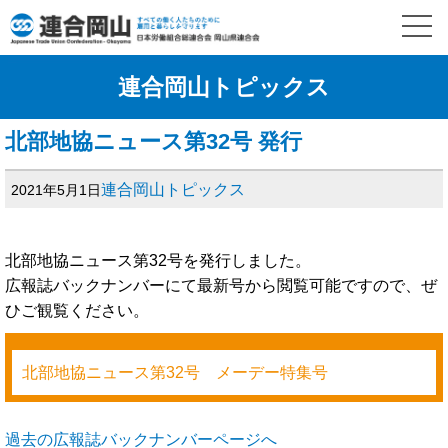
連合岡山トピックス
北部地協ニュース第32号 発行
連合岡山トピックス
2021年5月1日
北部地協ニュース第32号を発行しました。
広報誌バックナンバーにて最新号から閲覧可能ですので、ぜ
ひご観覧ください。
北部地協ニュース第32号 メーデー特集号
過去の広報誌バックナンバーページへ