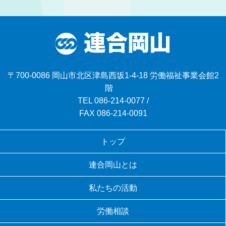
〒700-0086 岡山市北区津島西坂1-4-18 労働福祉事業会館2
階
TEL
086-214-0077
/
FAX 086-214-0091
トップ
連合岡山とは
私たちの活動
労働相談