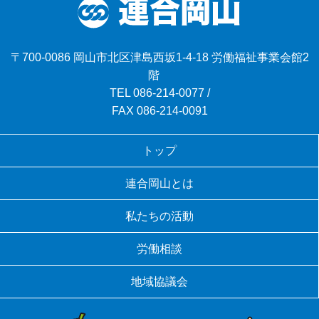
〒700-0086 岡山市北区津島西坂1-4-18 労働福祉事業会館2
階
TEL
086-214-0077
/
FAX 086-214-0091
トップ
連合岡山とは
私たちの活動
労働相談
地域協議会