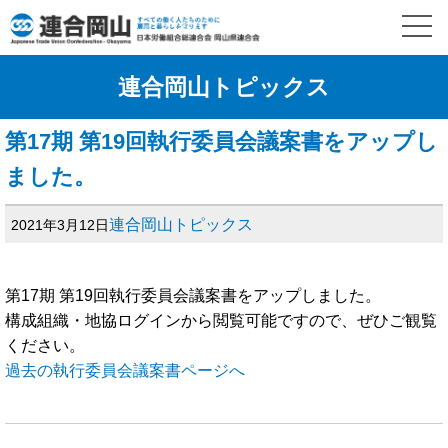
連合岡山トピックス
第17期 第19回執行委員会議案書をアップし
ました。
連合岡山トピックス
2021年3月12日
第17期 第19回執行委員会議案書をアップしました。
構成組織・地協ログインから閲覧可能ですので、ぜひご観覧
ください。
過去の執行委員会議案書ページへ