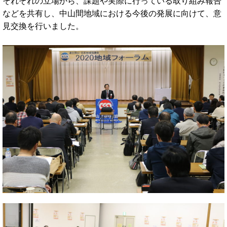
それぞれの立場から、課題や実際に行っている取り組み報告
などを共有し、中山間地域における今後の発展に向けて、意
見交換を行いました。