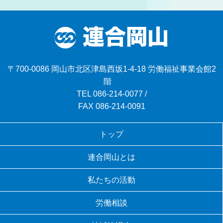
〒700-0086 岡山市北区津島西坂1-4-18 労働福祉事業会館2
階
TEL
086-214-0077
/
FAX 086-214-0091
トップ
連合岡山とは
私たちの活動
労働相談