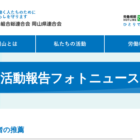
活動報告フォトニュース
者の推薦