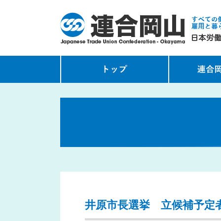
井原市長選挙 立候補予定