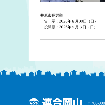
井原市長選挙
告 示：2026年８月30日（日）
投開票：2026年９月６日（日）
〒700-