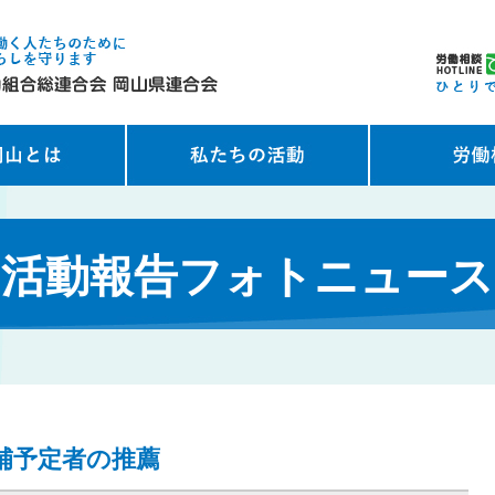
活動報告フォトニュース
補予定者の推薦