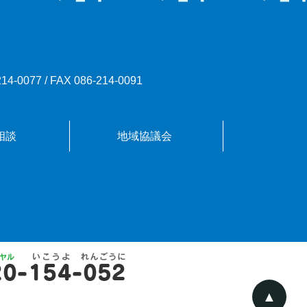
214-0077
/
FAX 086-214-0091
相談
地域協議会
▲