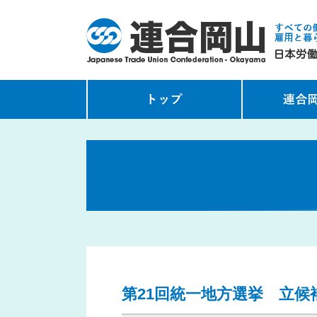
第21回統一地方選挙 立候