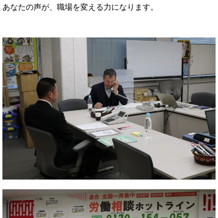
あなたの声が、職場を変える力になります。