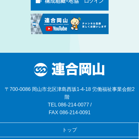
〒700-0086 岡山市北区津島西坂1-4-18 労働福祉事業会館2
階
TEL
086-214-0077
/
FAX 086-214-0091
トップ