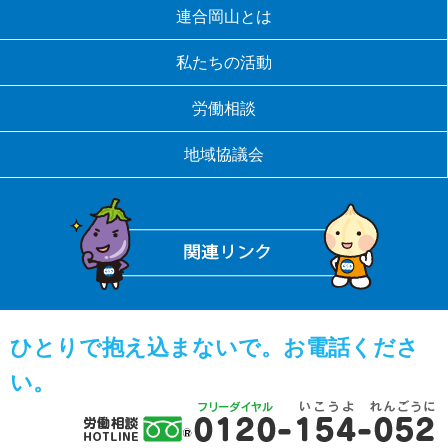
連合岡山とは
私たちの活動
労働相談
地域協議会
ひとりで抱え込まないで。お電話くださ
い。