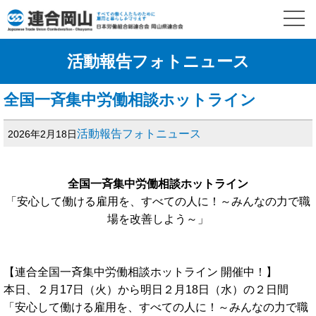
活動報告フォトニュース
全国一斉集中労働相談ホットライン
活動報告フォトニュース
2026年2月18日
全国一斉集中労働相談ホットライン
「安心して働ける雇用を、すべての人に！～みんなの力で職
場を改善しよう～」
【連合全国一斉集中労働相談ホットライン 開催中！】
本日、２月17日（火）から明日２月18日（水）の２日間
「安心して働ける雇用を、すべての人に！～みんなの力で職