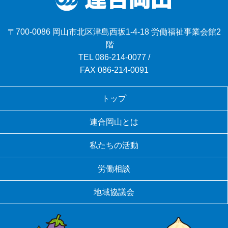
〒700-0086 岡山市北区津島西坂1-4-18 労働福祉事業会館2
階
TEL
086-214-0077
/
FAX 086-214-0091
トップ
連合岡山とは
私たちの活動
労働相談
地域協議会