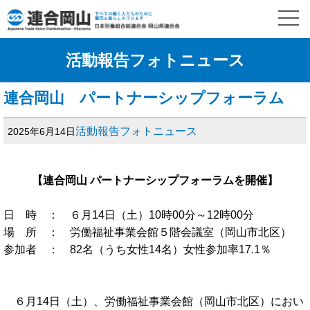
活動報告フォトニュース
連合岡山 パートナーシップフォーラム
活動報告フォトニュース
2025年6月14日
【連合岡山 パートナーシップフォーラムを開催】
日 時 ： ６月14日（土）10時00分～12時00分
場 所 ： 労働福祉事業会館５階会議室（岡山市北区）
参加者 ： 82名（うち女性14名）女性参加率17.1％
６月14日（土）、労働福祉事業会館（岡山市北区）におい