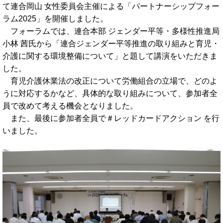
て連合岡山 女性委員会主催による「パートナーシップフォー
ラム2025」を開催しました。
フォーラムでは、連合本部 ジェンダー平等・多様性推進局
小林 茜氏から「連合ジェンダー平等推進の取り組みと育児・
介護に関する環境整備について」と題して講演をいただきま
した。
育児介護休業法の改正について労働組合の立場で、どのよ
うに対応するかなど、具体的な取り組みについて、参加者全
員で改めて考える機会となりました。
また、最後に参加者全員で＃レッドカードアクション を行
いました。