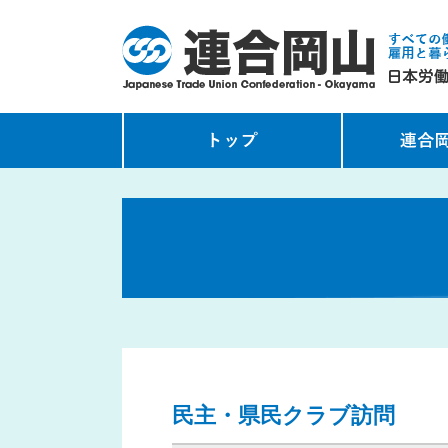
民主・県民クラブ訪問