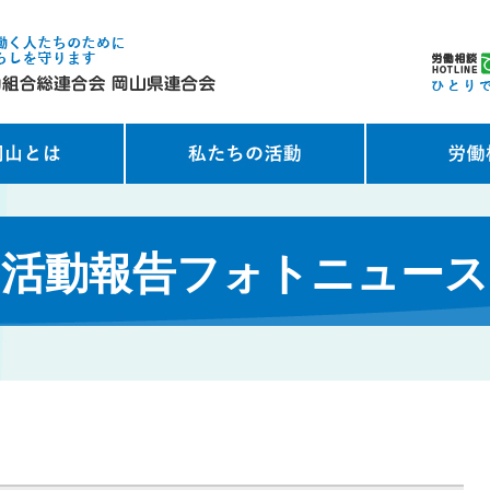
活動報告フォトニュース