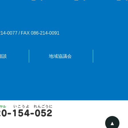
214-0077
/
FAX 086-214-0091
相談
地域協議会
▲