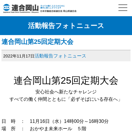
活動報告フォトニュース
連合岡山第25回定期大会
活動報告フォトニュース
2022年11月17日
連合岡山第25回定期大会
安心社会へ新たなチャレンジ
すべての働く仲間とともに「必ずそばにいる存在へ」
日 時 ： 11月16日（水）14時00分～16時30分
場 所 ： おかやま未来ホール ５階