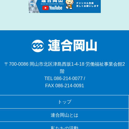
〒700-0086 岡山市北区津島西坂1-4-18 労働福祉事業会館2
階
TEL
086-214-0077
/
FAX 086-214-0091
トップ
連合岡山とは
私たちの活動