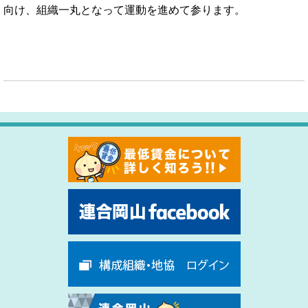
向け、組織一丸となって運動を進めて参ります。