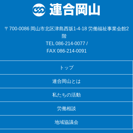
〒700-0086 岡山市北区津島西坂1-4-18 労働福祉事業会館2
階
TEL
086-214-0077
/
FAX 086-214-0091
トップ
連合岡山とは
私たちの活動
労働相談
地域協議会