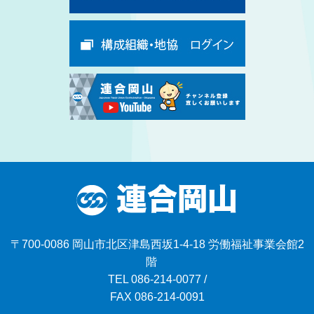
〒700-0086 岡山市北区津島西坂1-4-18 労働福祉事業会館2
階
TEL
086-214-0077
/
FAX 086-214-0091