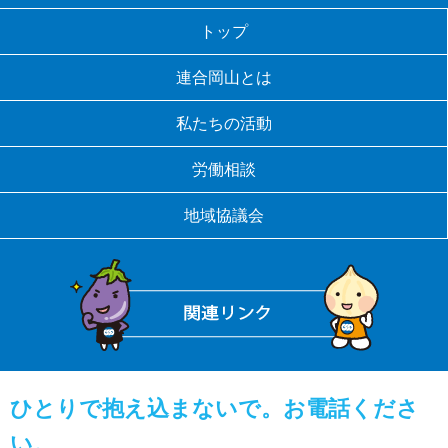
トップ
連合岡山とは
私たちの活動
労働相談
地域協議会
ひとりで抱え込まないで。お電話くださ
い。