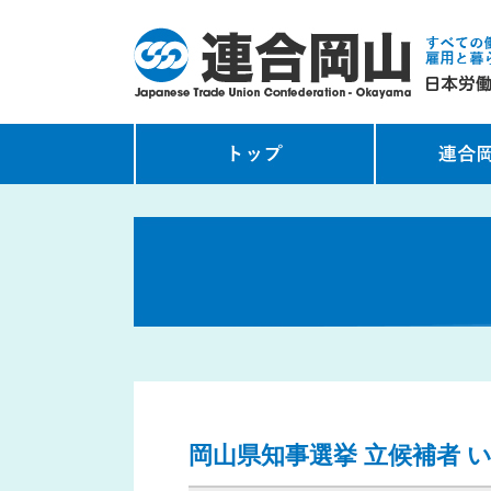
岡山県知事選挙 立候補者 