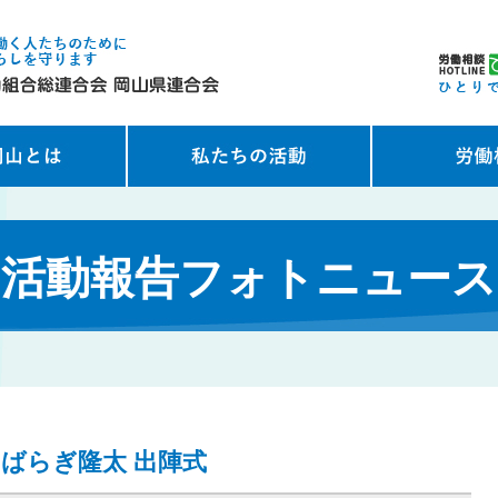
活動報告フォトニュース
いばらぎ隆太 出陣式