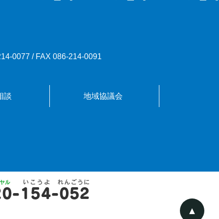
214-0077
/
FAX 086-214-0091
相談
地域協議会
▲