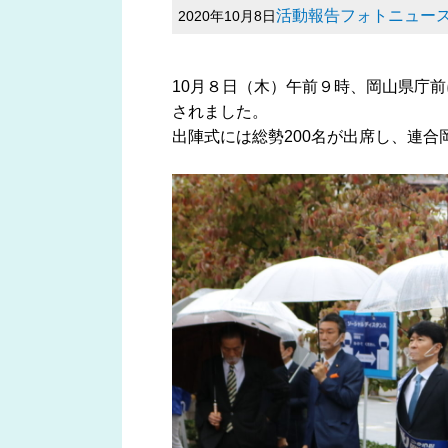
活動報告フォトニュー
2020年10月8日
10月８日（木）午前９時、岡山県庁
されました。
出陣式には総勢200名が出席し、連合